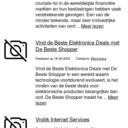
cruciale rol in de wereldwijde financiële
markten en hun beslissingen hebben vaak
verstrekkende gevolgen. Een van de
minder bekende, maar zeer invloedrijke
activiteiten van cent ...
Meer lezen
Vind de Beste Elektronica Deals met
De Beste Shopper
Geplaatst op 18-06-2024
Categorie:
Electronica
Vind de Beste Elektronica Deals met De
Beste Shopper In een wereld waarin
technologie voortdurend evolueert, is het
vinden van de beste deals voor
elektronische producten belangrijker dan
ooit. De Beste Shopper maakt he ...
Meer
lezen
Vrolijk Internet Services